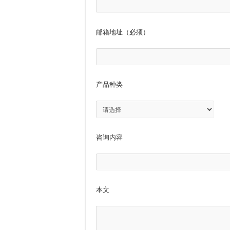
邮箱地址（必须）
产品种类
咨询内容
本文