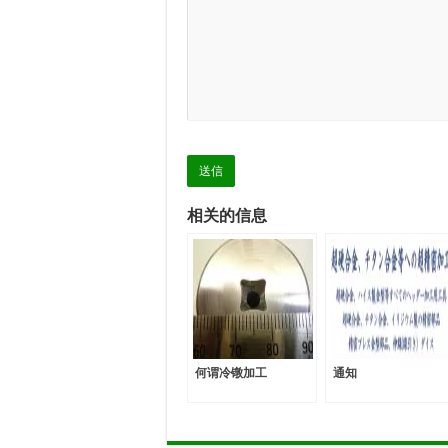
相关的信息
何谓冷镦加工
通知