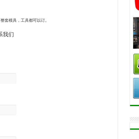
等整套模具，工具都可以订。
系我们