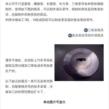
本公司不只是圆形，椭圆形、长圆形、长方形、三角形等各种形状都能
制作。使用如下图的模具，可以制作扇头零件。线材的形状是四角形的
话，也能制作四角形状的部品。
利用冷镦加工7段，10段成型机可以制造更高度的复杂形状零件。
三角形模具
复杂形状零部件用模具
通常不接处，但实际上汽车等高机
能部品用冷镦加工降低成本而批量
生产的。
以下缺点的最后一条可见虽有些限
制，但随着模具等的技术发展，冷
锻加工的利用范围也扩大了。
单击图片可放大