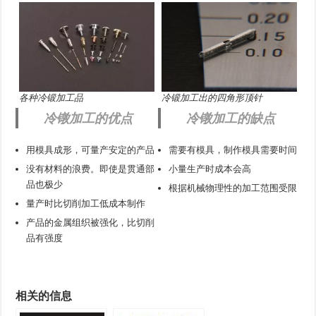
各种冷锻加工品
冷锻加工出的四角形顶针
冷镦加工的优点
冷镦加工的缺点
用模具成形，可量产安定的产品
需要有模具，制作模具需要时间
没有材料的浪费。即使是贯通部
小量生产时成本会高
品也极少
根据机械物理性的加工范围受限
量产时比切削加工低成本制作
产品的金属组织被强化，比切削
品有强度
相关的信息