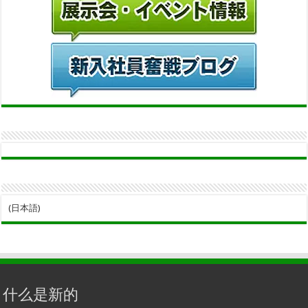
(日本語)
什么是新的