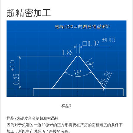
超精密加工
样品7
样品7为硬质合金制超精密凸模
因为对于尖端的一边20微米的正方形需要在严厉的面粗糙度的条件下
加工，所以生产时经历了严峻的考验。