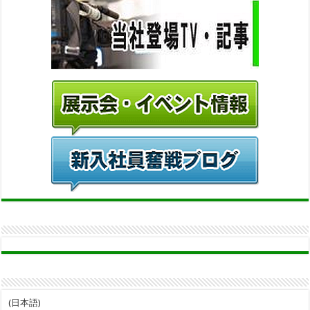
(日本語)