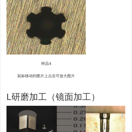
样品4
鼠标移动到图片上点击可放大图片
L研磨加工（镜面加工）