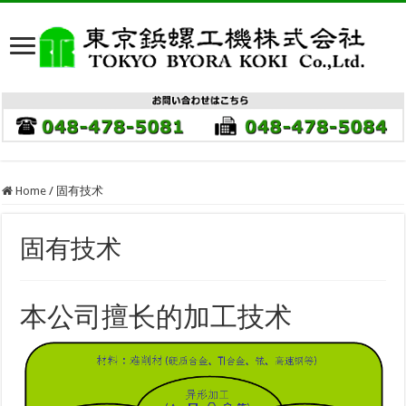
Home
/
固有技术
固有技术
本公司擅长的加工技术