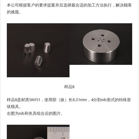
本公司根据客户的要求提案并且选择最合适的加工方法执行，解决顾客
的难题。
样品8
样品8是材质SKH51，使用部（纵）长6.31mm，4分割nib形式的特殊形
状模具。
右图为nib和夹具组合后的图片。