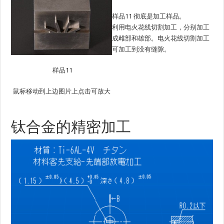
样品11 彻底是加工样品。
利用电火花线切割加工，分别加工
成雌部和雄部。电火花线切割加工
可加工到没有缝隙。
样品11
鼠标移动到上边图片上点击可放大
钛合金的精密加工